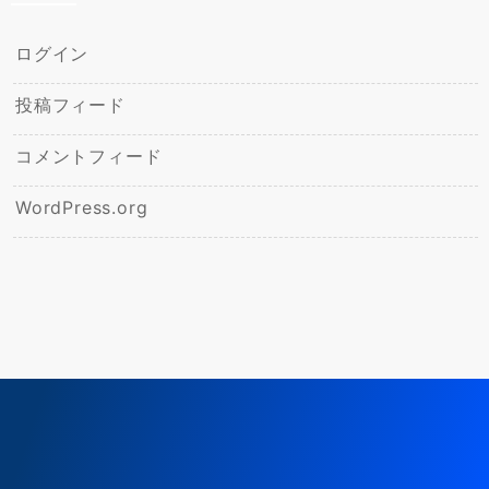
ログイン
投稿フィード
コメントフィード
WordPress.org