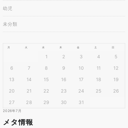
幼児
未分類
月
火
水
木
金
土
日
1
2
3
4
5
6
7
8
9
10
11
12
13
14
15
16
17
18
19
20
21
22
23
24
25
26
27
28
29
30
31
2026年7月
メタ情報