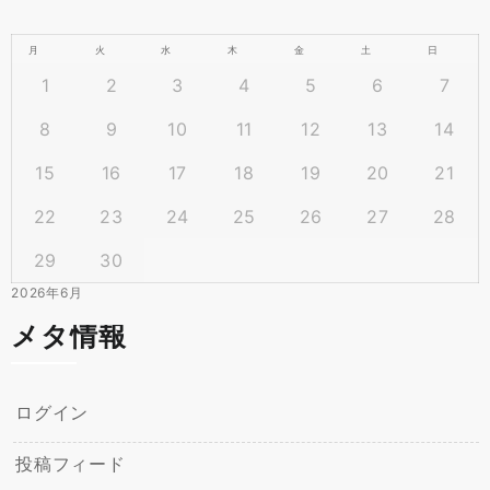
月
火
水
木
金
土
日
1
2
3
4
5
6
7
8
9
10
11
12
13
14
15
16
17
18
19
20
21
22
23
24
25
26
27
28
29
30
2026年6月
メタ情報
ログイン
投稿フィード