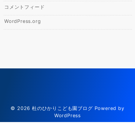
コメントフィード
WordPress.org
© 2026
杜のひかりこども園ブログ
Powered by
WordPress