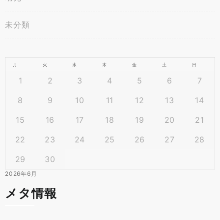
未分類
月
火
水
木
金
土
日
1
2
3
4
5
6
7
8
9
10
11
12
13
14
15
16
17
18
19
20
21
22
23
24
25
26
27
28
29
30
2026年6月
メタ情報