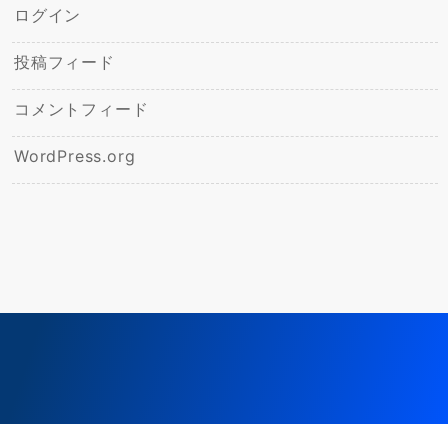
ログイン
投稿フィード
コメントフィード
WordPress.org
© 2026
杜のひかりこども園ブログ
Powered by