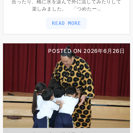
合ったり、桶に水を汲んで外に流してみたりして
楽しみました。 「つめたー…
READ MORE
POSTED ON
2026年6月26日