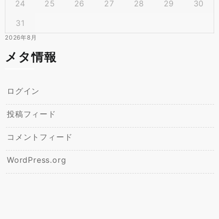
24
25
26
27
28
29
30
31
2026年8月
メタ情報
ログイン
投稿フィード
コメントフィード
WordPress.org