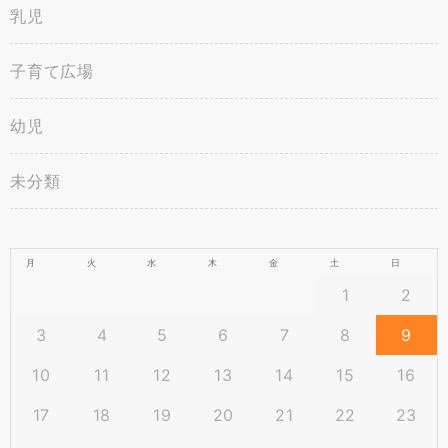
乳児
子育て広場
幼児
未分類
月
火
水
木
金
土
日
1
2
3
4
5
6
7
8
9
10
11
12
13
14
15
16
17
18
19
20
21
22
23