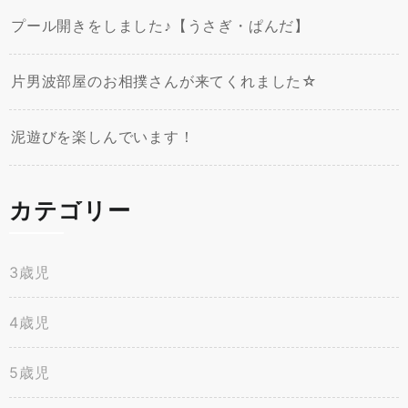
プール開きをしました♪【うさぎ・ぱんだ】
片男波部屋のお相撲さんが来てくれました☆
泥遊びを楽しんでいます！
カテゴリー
3歳児
4歳児
5歳児