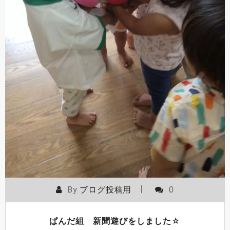
By
ブログ投稿用
0
ぱんだ組 新聞遊びをしました☆