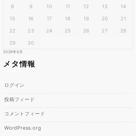
8
9
10
11
12
13
14
15
16
17
18
19
20
21
22
23
24
25
26
27
28
29
30
2026年6月
メタ情報
ログイン
投稿フィード
コメントフィード
WordPress.org