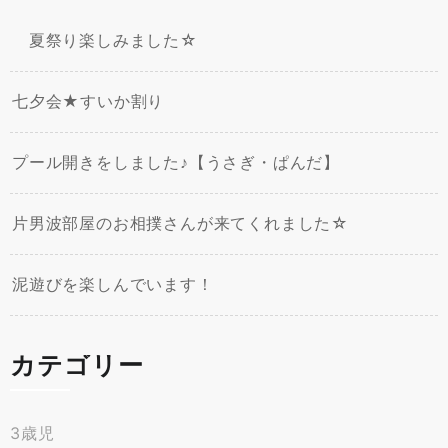
夏祭り楽しみました☆
七夕会★すいか割り
プール開きをしました♪【うさぎ・ぱんだ】
片男波部屋のお相撲さんが来てくれました☆
泥遊びを楽しんでいます！
カテゴリー
3歳児