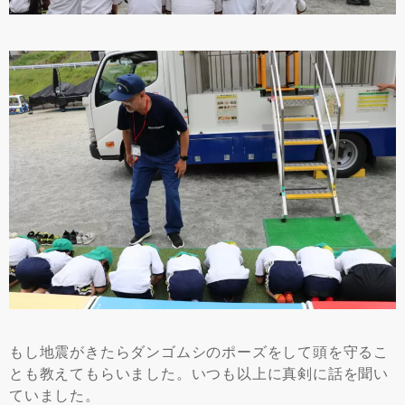
もし地震がきたらダンゴムシのポーズをして頭を守るこ
とも教えてもらいました。いつも以上に真剣に話を聞い
ていました。