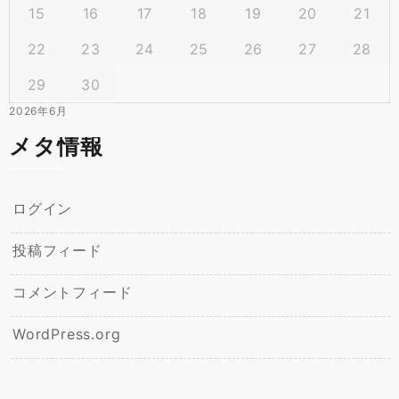
15
16
17
18
19
20
21
22
23
24
25
26
27
28
29
30
2026年6月
メタ情報
ログイン
投稿フィード
コメントフィード
WordPress.org