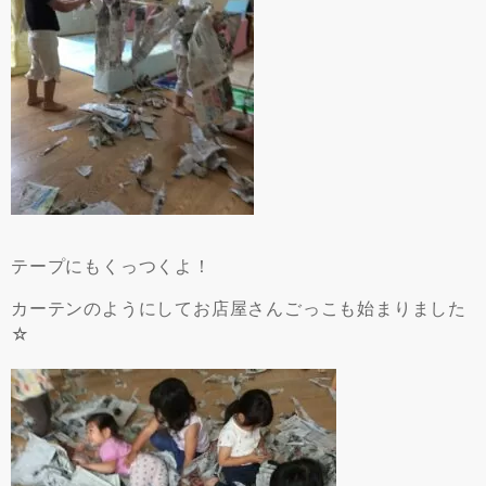
テープにもくっつくよ！
カーテンのようにしてお店屋さんごっこも始まりました
☆