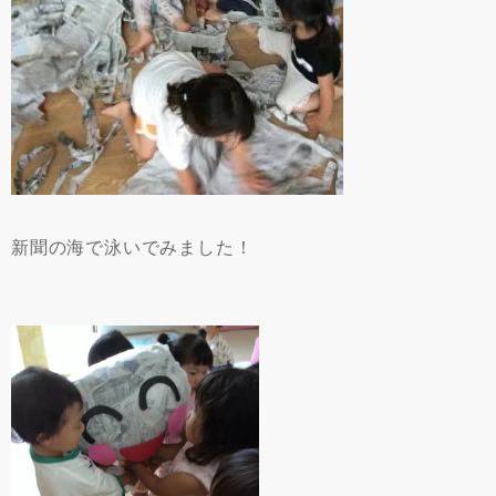
新聞の海で泳いでみました！