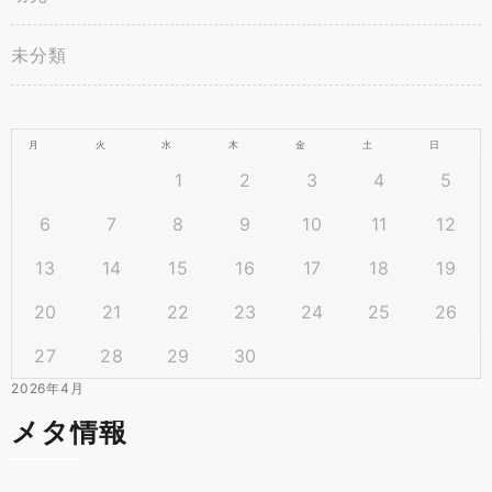
未分類
月
火
水
木
金
土
日
1
2
3
4
5
6
7
8
9
10
11
12
13
14
15
16
17
18
19
20
21
22
23
24
25
26
27
28
29
30
2026年4月
メタ情報