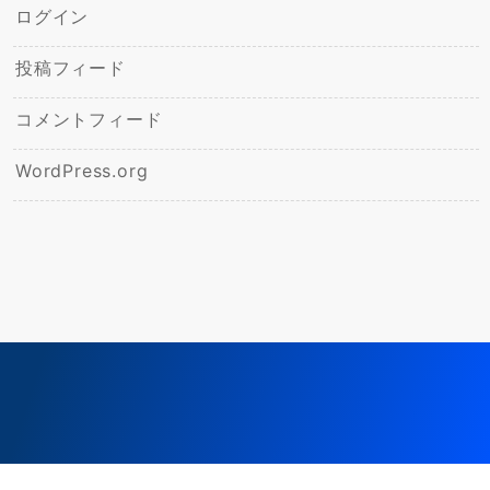
ログイン
投稿フィード
コメントフィード
WordPress.org
© 2026
杜のひかりこども園ブログ
Powered by