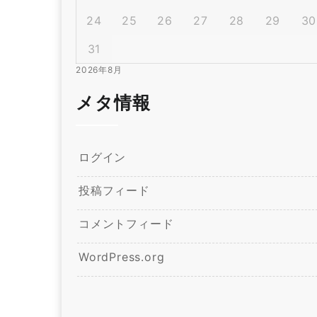
24
25
26
27
28
29
30
31
2026年8月
メタ情報
ログイン
投稿フィード
コメントフィード
WordPress.org