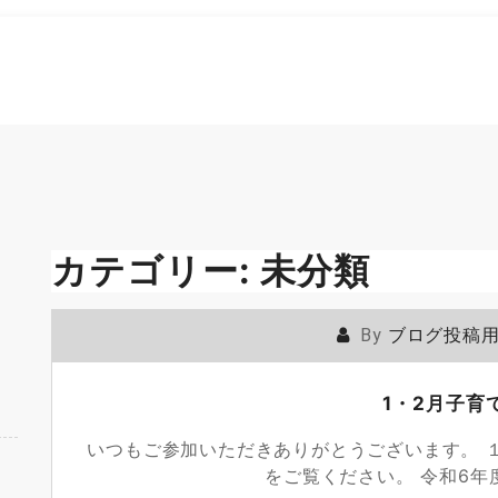
カテゴリー:
未分類
By
ブログ投稿
1・2月子育
いつもご参加いただきありがとうございます。 
をご覧ください。 令和6年度