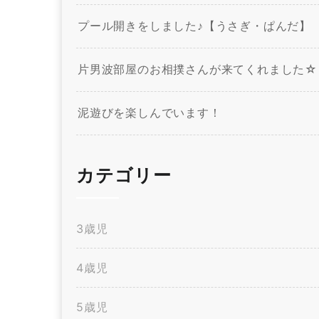
プール開きをしました♪【うさぎ・ぱんだ】
片男波部屋のお相撲さんが来てくれました☆
泥遊びを楽しんでいます！
カテゴリー
3歳児
4歳児
5歳児