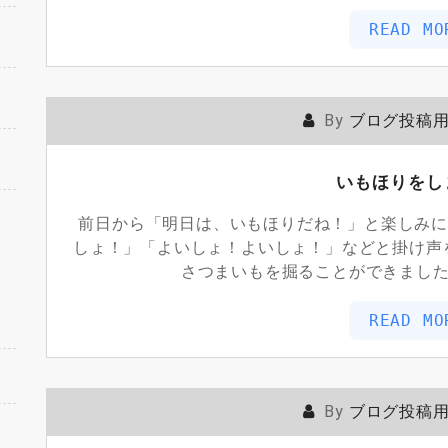
READ MO
By
ブログ投稿
いもほりをし
前日から「明日は、いもほりだね！」と楽しみに
しょ！」「よいしょ！よいしょ！」などと掛け声
さつまいもを掘ることができました
READ MO
By
ブログ投稿