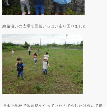
線路沿いの広場で元気いっぱい走り回りました。
浄水中学校で体育祭をやっていたので少しだけ覗いて帰