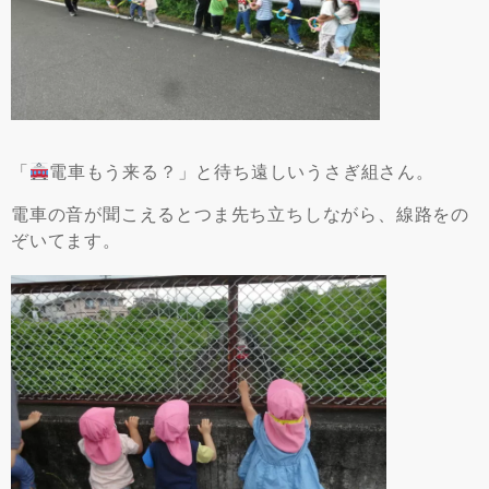
「
電車もう来る？」と待ち遠しいうさぎ組さん。
電車の音が聞こえるとつま先ち立ちしながら、線路をの
ぞいてます。