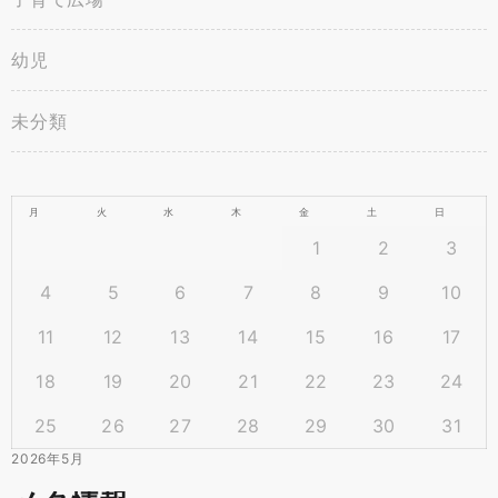
幼児
未分類
月
火
水
木
金
土
日
1
2
3
4
5
6
7
8
9
10
11
12
13
14
15
16
17
18
19
20
21
22
23
24
25
26
27
28
29
30
31
2026年5月