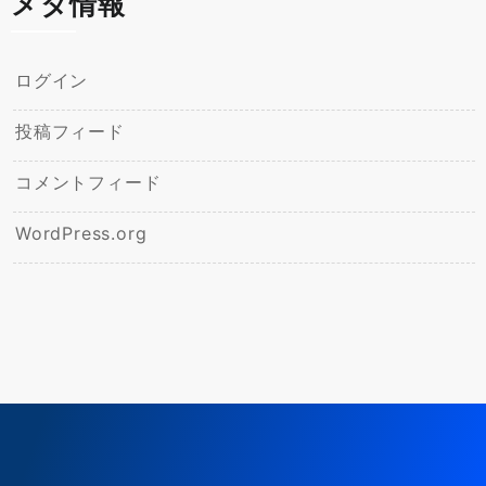
メタ情報
ログイン
投稿フィード
コメントフィード
WordPress.org