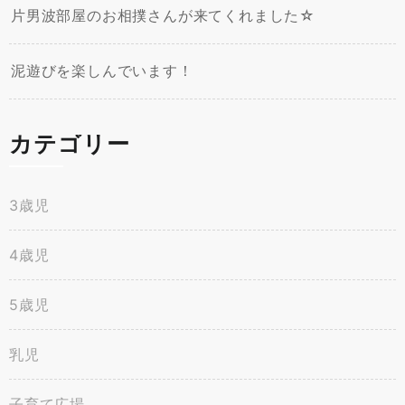
片男波部屋のお相撲さんが来てくれました☆
泥遊びを楽しんでいます！
カテゴリー
3歳児
4歳児
5歳児
乳児
子育て広場