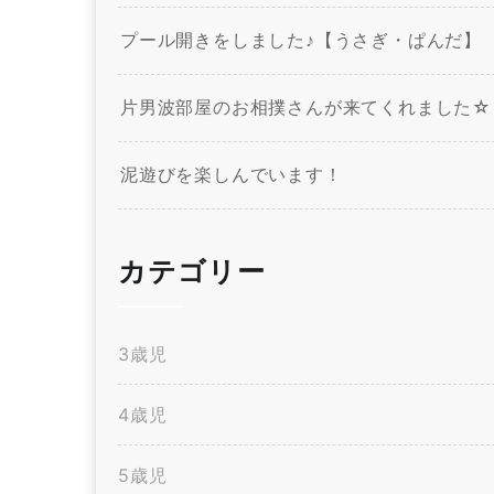
プール開きをしました♪【うさぎ・ぱんだ】
片男波部屋のお相撲さんが来てくれました☆
泥遊びを楽しんでいます！
カテゴリー
3歳児
4歳児
5歳児