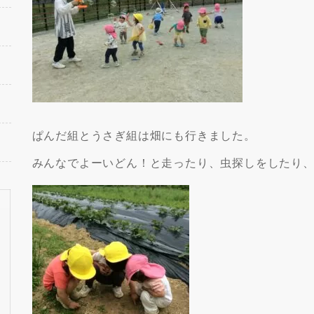
ぱんだ組とうさぎ組は畑にも行きました。
みんなでよーいどん！と走ったり、虫探しをしたり