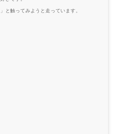
！」と触ってみようと走っています。