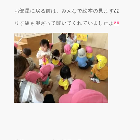
お部屋に戻る前は、みんなで絵本の見ます
りす組も混ざって聞いてくれていましたよ