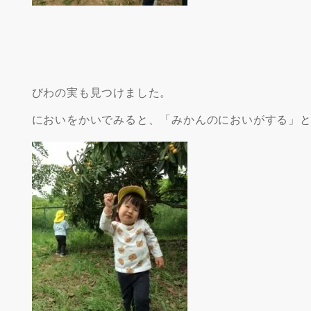
びわの実も見つけました。
においをかいでみると、「みかんのにおいがする」