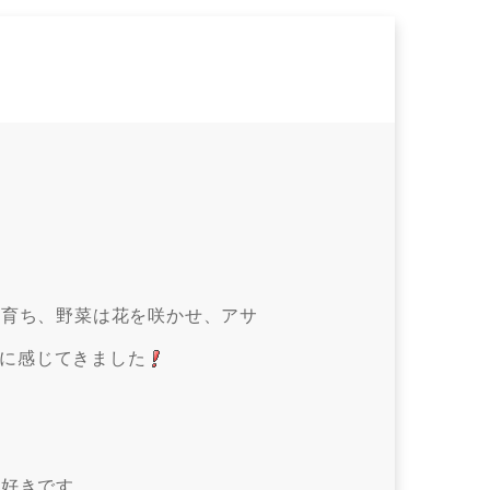
と育ち、野菜は花を咲かせ、アサ
に感じてきました
大好きです。