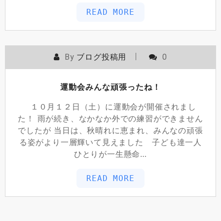
READ MORE
By
ブログ投稿用
0
運動会みんな頑張ったね！
１０月１２日（土）に運動会が開催されまし
た！ 雨が続き、なかなか外での練習ができません
でしたが 当日は、秋晴れに恵まれ、みんなの頑張
る姿がより一層輝いて見えました 子ども達一人
ひとりが一生懸命…
READ MORE