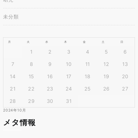
未分類
月
火
水
木
金
土
日
1
2
3
4
5
6
7
8
9
10
11
12
13
14
15
16
17
18
19
20
21
22
23
24
25
26
27
28
29
30
31
2024年10月
メタ情報