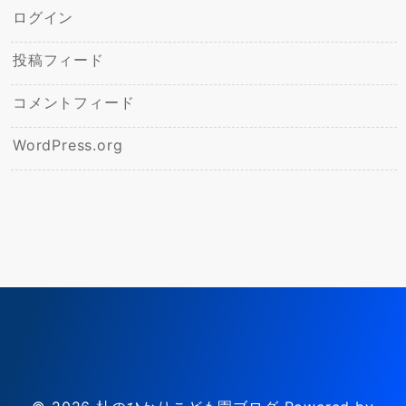
ログイン
投稿フィード
コメントフィード
WordPress.org